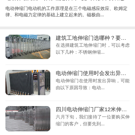
电动伸缩门电动机的工作原理是在三个电磁感应效应、欧姆定
律、和电磁力定律的基础上建立起来的。磁极由...
建筑工地伸缩门选哪种？要注意哪些？
在选择建筑工地伸缩门时，可以考虑
以下几种：不锈钢伸缩...
电动伸缩门使用时会发出异响怎么办？
电动伸缩门在使用时发出异响，可能
由以下原因导致：电动...
四川电动伸缩门厂家12米伸缩门价格
六月下旬，我们接待了一位要购买伸
缩门的客户，但要先到...