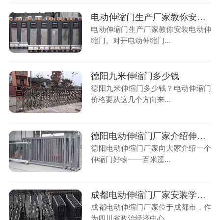
电动伸缩门生产厂家教你安装电动伸缩门
电动伸缩门生产厂家教你安装电动伸
缩门。对开电动伸缩门...
德阳九米伸缩门多少钱
德阳九米伸缩门多少钱？电动伸缩门
价格要从这几个方向来...
德阳电动伸缩门厂家介绍伸缩门好物百米遥控
德阳电动伸缩门厂家向大家介绍一个
伸缩门好物——百米遥...
成都电动伸缩门厂家安装学校伸缩门心得
成都电动伸缩门厂家位于成都市，作
为四川省政治经济中心...