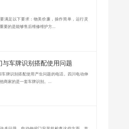
要满足以下要求：物美价廉，操作简单，运行灵
要的是能够售后维修维护方...
门与车牌识别搭配使用问题
和车牌识别搭配使用产生问题的电话。四川电动伸
商家的是一套车牌识别。...
许多问题，电动伸缩门安装前检查这些方面。首