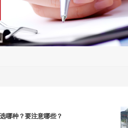
选哪种？要注意哪些？