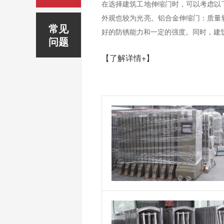
在选择建筑工地伸缩门时，可以考虑以
外观也较为光亮。铝合金伸缩门：质量
常见
好的防锈能力和一定的强度。同时，建筑
问题
【了解详情+】