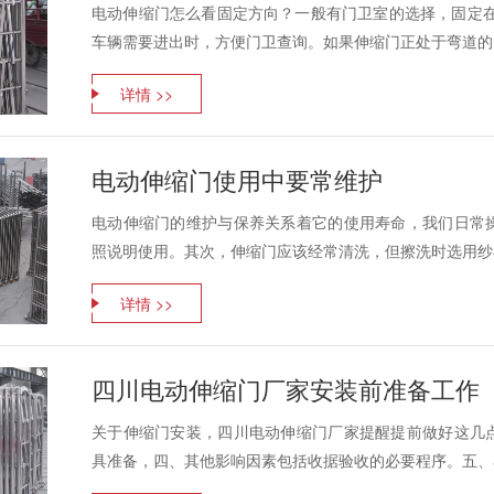
电动伸缩门怎么看固定方向？一般有门卫室的选择，固定在
车辆需要进出时，方便门卫查询。如果伸缩门正处于弯道的需
详情 >>
电动伸缩门使用中要常维护
电动伸缩门的维护与保养关系着它的使用寿命，我们日常
照说明使用。其次，伸缩门应该经常清洗，但擦洗时选用纱布
详情 >>
四川电动伸缩门厂家安装前准备工作
关于伸缩门安装，四川电动伸缩门厂家提醒提前做好这几
具准备，四、其他影响因素包括收据验收的必要程序。五、看