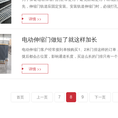
先，伸缩门轨道应固定安装。安装轨道伸缩门时，必须打孔，
详情 >>
电动伸缩门做短了就这样加长
电动伸缩门客户经常接到单独购买1、2米门排这样的订单
拢后都会占位置，影响通道长度，买这么长的门排只有一个原
详情 >>
7
8
9
首页
上一页
下一页