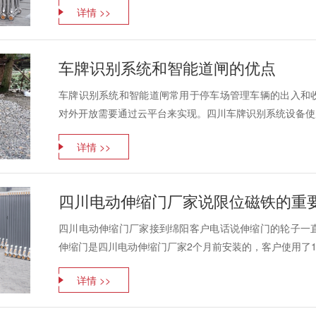
详情 >>
车牌识别系统和智能道闸的优点
车牌识别系统和智能道闸常用于停车场管理车辆的出入和
对外开放需要通过云平台来实现。四川车牌识别系统设备使用臻
详情 >>
四川电动伸缩门厂家说限位磁铁的重
四川电动伸缩门厂家接到绵阳客户电话说伸缩门的轮子一
伸缩门是四川电动伸缩门厂家2个月前安装的，客户使用了1个
详情 >>