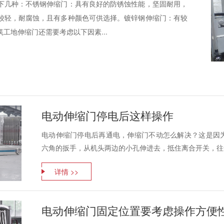
下几种：不锈钢伸缩门：具有良好的防锈蚀性能，坚固耐用，
较轻，耐腐蚀，且有多种颜色可供选择。镀锌钢伸缩门：有较
工地伸缩门还需要考虑以下因素...
电动伸缩门停电后这样操作
电动伸缩门停电后再通电，伸缩门不动怎么解决？这是因
六角的扳手，从机头两边的小孔伸进去，抵住离合开关，往合
详情 >>
电动伸缩门固定位置要考虑操作方便