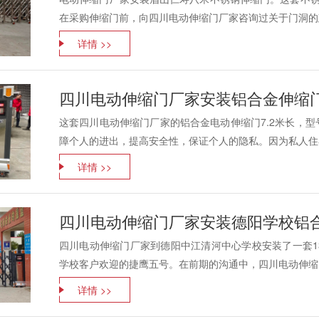
在采购伸缩门前，向四川电动伸缩门厂家咨询过关于门洞的建
详情 >>
四川电动伸缩门厂家安装铝合金伸缩
这套四川电动伸缩门厂家的铝合金电动伸缩门7.2米长，
障个人的进出，提高安全性，保证个人的隐私。因为私人住宅
详情 >>
四川电动伸缩门厂家安装德阳学校铝
四川电动伸缩门厂家到德阳中江清河中心学校安装了一套1
学校客户欢迎的捷鹰五号。在前期的沟通中，四川电动伸缩门
详情 >>