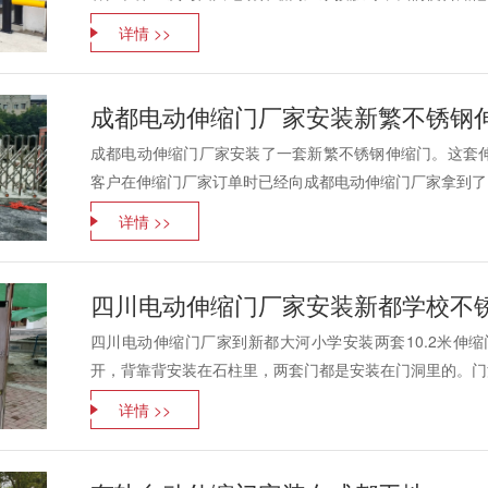
详情 >>
成都电动伸缩门厂家安装新繁不锈钢
成都电动伸缩门厂家安装了一套新繁不锈钢伸缩门。这套伸
客户在伸缩门厂家订单时已经向成都电动伸缩门厂家拿到了，
详情 >>
四川电动伸缩门厂家安装新都学校不
四川电动伸缩门厂家到新都大河小学安装两套10.2米伸缩
开，背靠背安装在石柱里，两套门都是安装在门洞里的。门洞
详情 >>