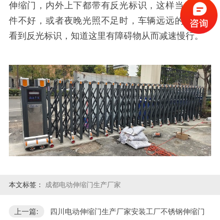
伸缩门，内外上下都带有反光标识，这样当光线条
件不好，或者夜晚光照不足时，车辆远远的，便能
看到反光标识，知道这里有障碍物从而减速慢行。
本文标签：
成都电动伸缩门生产厂家
上一篇:
四川电动伸缩门生产厂家安装工厂不锈钢伸缩门