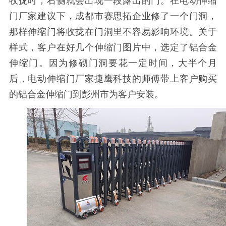
收拢时，右侧就会出现一段露出的门。在电动伸缩
门厂家建议下，成都市赛思拓企业修了一个门洞，
那样伸缩门将收拢在门洞里不容易影响环境。关于
样式，客户在好几个伸缩门图片中，选定了铝合金
伸缩门。因为修砌门洞要花一定时间，大半个月
后，电动伸缩门厂家捷鹰科技的师傅带上客户购买
的铝合金伸缩门到彭州市为客户安装。