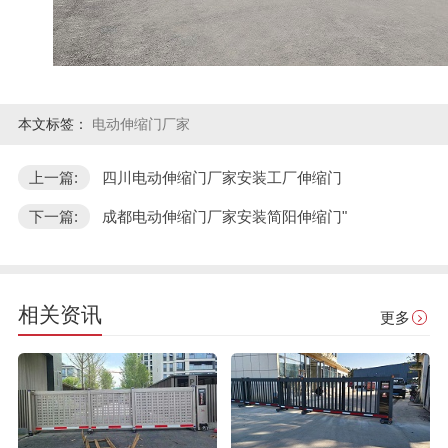
本文标签：
电动伸缩门厂家
上一篇:
四川电动伸缩门厂家安装工厂伸缩门
下一篇:
成都电动伸缩门厂家安装简阳伸缩门"
相关资讯
更多