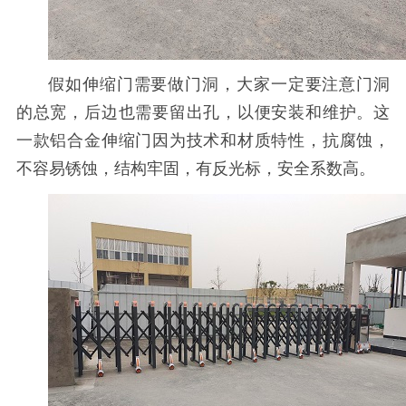
假如伸缩门需要做门洞，大家一定要注意门洞
的总宽，后边也需要留出孔，以便安装和维护。这
一款铝合金伸缩门因为技术和材质特性，抗腐蚀，
不容易锈蚀，结构牢固，有反光标，安全系数高。