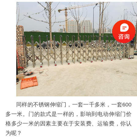
同样的不锈钢伸缩门，一套一千多米，一套600
多一米。门的款式是一样的，影响到电动伸缩门价
格多少一米的因素主要在于安装费、运输费，你认
为呢？