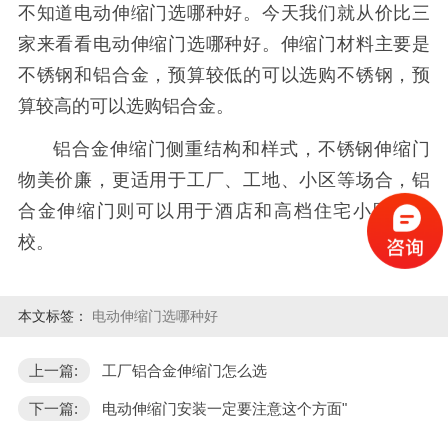
不知道电动伸缩门选哪种好。今天我们就从价比三
家来看看电动伸缩门选哪种好。伸缩门材料主要是
不锈钢和铝合金，预算较低的可以选购不锈钢，预
算较高的可以选购铝合金。
铝合金伸缩门侧重结构和样式，不锈钢伸缩门
物美价廉，更适用于工厂、工地、小区等场合，铝
合金伸缩门则可以用于酒店和高档住宅小区及学
校。
本文标签：
电动伸缩门选哪种好
上一篇:
工厂铝合金伸缩门怎么选
下一篇:
电动伸缩门安装一定要注意这个方面"