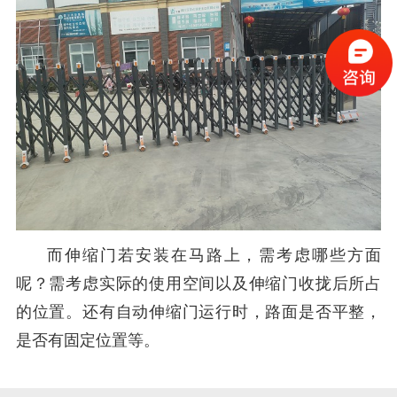
而伸缩门若安装在马路上，需考虑哪些方面
呢？需考虑实际的使用空间以及伸缩门收拢后所占
的位置。还有自动伸缩门运行时，路面是否平整，
是否有固定位置等。