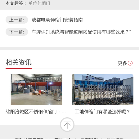
本文标签：
单位伸缩门
上一篇:
成都电动伸缩门安装指南
下一篇:
车牌识别系统与智能道闸搭配使用有哪些效果？"
相关资讯
更多
绵阳涪城区不锈钢伸缩门：实用与性价比的完美结合
工地伸缩门有哪些选择呢？