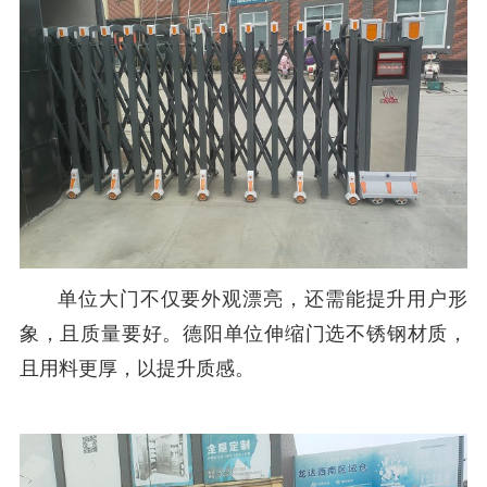
单位大门不仅要外观漂亮，还需能提升用户形
象，且质量要好。德阳单位伸缩门选不锈钢材质，
且用料更厚，以提升质感。