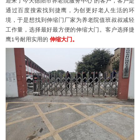
迎来了今天德阳市养老院服务中心 的客户，客户是
通过百度搜索找到捷鹰，为创更好老人生活的环
境，于是想找到伸缩门厂家为养老院值班叔叔减轻
工作量，选择最好最方便的伸缩大门。客户选择捷
鹰1号耐用实用的
伸缩大门。