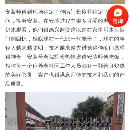
安装师傅到现场确定了伸缩门长度并确定了上门时
间，等着安装。在安装过程中很多可爱的老爷爷奶
奶来观看，他们很感兴趣说这以前在家里用木头做
门的回忆，感叹现在一代比一代能干了，现在的年
轻人越来越聪明，技术越来越先进觉得伸缩门原理
很神奇。安装号老院院长热情邀请安装师傅吃饭，
相信每一个位养老社区工作人员都有一颗善良炽热
的美好心灵。客户也很满意师傅的技术和我们的产
品质量。