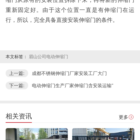
重新固定好。由于这个位置一直是有伸缩门在运
行，所以，完全具备直接安装伸缩门的条件。
本文标签：
眉山公司电动伸缩门
上一篇:
成都不锈钢伸缩门厂家安装工厂大门
下一篇:
电动伸缩门生产厂家伸缩门含安装运输"
相关资讯
更多