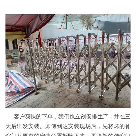
客户爽快的下单，我们也立刻安排生产，并在三
天后出发安装。师傅到达安装现场后，先将坏的伸
缩门从原有的安装位置拆除下来，再将新的伸缩门