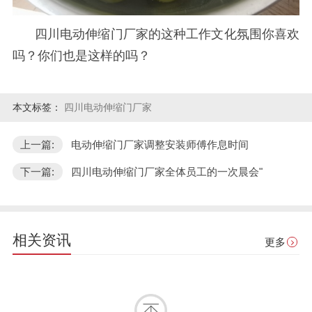
四川电动伸缩门厂家的这种工作文化氛围你喜欢
吗？你们也是这样的吗？
本文标签：
四川电动伸缩门厂家
上一篇:
电动伸缩门厂家调整安装师傅作息时间
下一篇:
四川电动伸缩门厂家全体员工的一次晨会"
相关资讯
更多