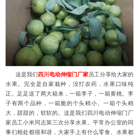
这是我们
四川电动伸缩门厂家
员工分享给大家的
水果。完全是自家栽种，没打农药，水果口味纯
正。足足送了两大箱来，一箱李子，一箱黄桃。李
子有两个品种，一箱脆的个头稍小。一箱个头稍
大，甜甜的，软软的。这是我们四川电动伸缩门厂
家员工小米同志第三次分享水果。平常办公室的同
事们相处都很和谐，大家手上有什么零食、水果都