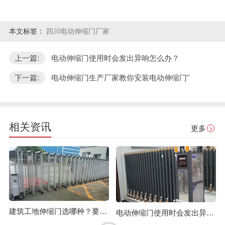
本文标签：
四川电动伸缩门厂家
上一篇:
电动伸缩门使用时会发出异响怎么办？
下一篇:
电动伸缩门生产厂家教你安装电动伸缩门"
相关资讯
更多
建筑工地伸缩门选哪种？要注意哪些？
电动伸缩门使用时会发出异响怎么办？