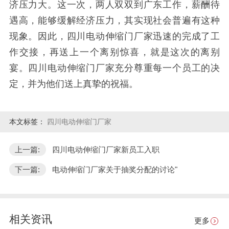
济压力大。这一次，两人双双到广东工作，薪酬待
遇高，能够缓解经济压力，其实现社会普遍有这种
现象。因此，四川电动伸缩门厂家迅速的完成了工
作交接，再送上一个离别惊喜，就是这次的离别
宴。四川电动伸缩门厂家充分尊重每一个员工的决
定，并为他们送上真挚的祝福。
本文标签：
四川电动伸缩门厂家
上一篇:
四川电动伸缩门厂家新员工入职
下一篇:
电动伸缩门厂家关于抽奖分配的讨论"
相关资讯
更多