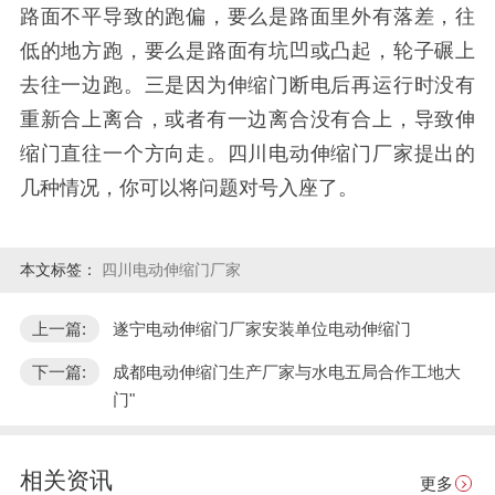
路面不平导致的跑偏，要么是路面里外有落差，往
低的地方跑，要么是路面有坑凹或凸起，轮子碾上
去往一边跑。三是因为伸缩门断电后再运行时没有
重新合上离合，或者有一边离合没有合上，导致伸
缩门直往一个方向走。四川电动伸缩门厂家提出的
几种情况，你可以将问题对号入座了。
本文标签：
四川电动伸缩门厂家
上一篇:
遂宁电动伸缩门厂家安装单位电动伸缩门
下一篇:
成都电动伸缩门生产厂家与水电五局合作工地大
门"
相关资讯
更多