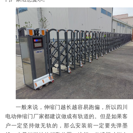
一般来说，伸缩门越长越容易跑偏，所以四川
电动伸缩门厂家都建议做成有轨道的。但是如果客
户一定坚持做无轨的，那么安装前一定要先弹墨