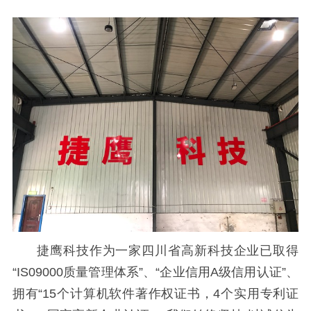
捷鹰科技作为一家四川省高新科技企业已取得
“IS09000质量管理体系”、“企业信用A级信用认证”、
拥有“15个计算机软件著作权证书，4个实用专利证