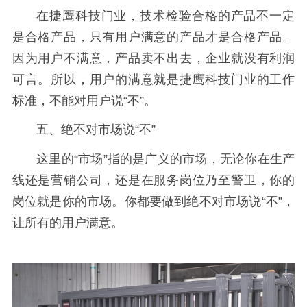
在捷鹰科技门业，技术检验合格的产品不一定
是合格产品，只有用户满意的产品才是合格产品。
因为用户不满意，产品卖不出去，企业就没有利润
可言。所以，用户的满意就是捷鹰科技
门业的工作
标准，不能对用户说
“不”。
五、绝不对市场说
“不”
这里的
“市场”指的是广义的市场，无论你在生产
线还是营销公司，还是在服务岗位乃至警卫，你的
岗位就是你的市场。你都要做到绝不对市场说“不”，
让所有的用户满意。