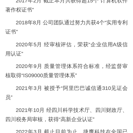
2017年2月 截止本月共获得超15个“计算机软件
著作权证书”
2018年8月 公司团队通过努力共获4个“实用专利
证书”
2020年5月 经审核评估，荣获“企业信用A级信
用认证”
2020年9月 质量管理体系符合标准，经监督审
核取得“IS09000质量管理体系”
2021年3月 被授予“阿里巴巴诚信通310见证会
员”
2021年10月 经四川科学技术厅、四川财政厅、
四川税务局审核，获得“高新企业认证”
2022年3月 截止目前为止，捷鹰科技在全国已