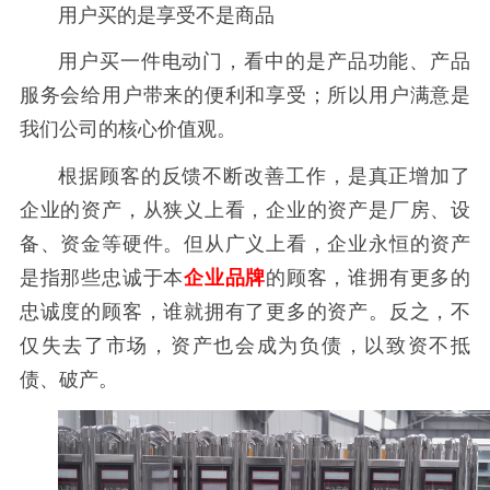
用户买的是享受不是商品
用户买一件电动门，看中的是产品功能、产品
服务会给用户带来的便利和享受；所以用户满意是
我们公司的核心价值观。
根据顾客的反馈不断改善工作，是真正增加了
企业的资产，从狭义上看，企业的资产是厂房、设
备、资金等硬件。但从广义上看，企业永恒的资产
是指那些忠诚于本
企业品牌
的顾客，谁拥有更多的
忠诚度的顾客，谁就拥有了更多的资产。反之，不
仅失去了市场，资产也会成为负债，以致资不抵
债、破产。