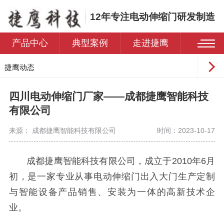
12年专注电动伸缩门研发制造
产品中心
典型案例
走进捷鹰
捷鹰动态
常见问题
四川电动伸缩门厂家——成都捷鹰智能科技
有限公司
来源： 成都捷鹰智能科技有限公司
时间：2023-10-17
成都捷鹰智能科技有限公司，成立于
2010年6月
初，是一家专业从事电动伸缩门出入大门生产定制
与智能设备产品销售、安装为一体的高新技术企
业。