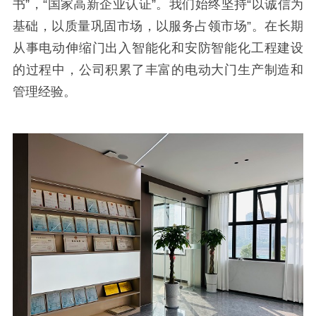
书”，“国家高新企业认证”。我们始终坚持“以诚信为
基础，以质量巩固市场，以服务占领市场”。在长期
从事电动伸缩门出入智能化和安防智能化工程建设
的过程中，公司积累了丰富的电动大门生产制造和
管理经验。