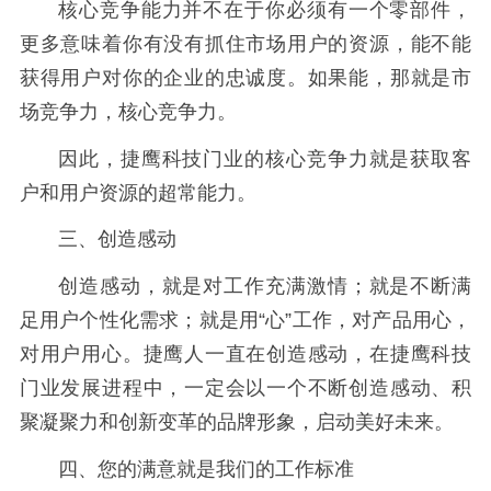
核心竞争能力并不在于你必须有一个零部件，
更多意味着你有没有抓住市场用户的资源，能不能
获得用户对你的企业的忠诚度。如果能，那就是市
场竞争力，核心竞争力。
因此，捷鹰科技门业的核心竞争力就是获取客
户和用户资源的超常能力。
三、创造感动
创造感动，就是对工作充满激情；就是不断满
足用户个性化需求；就是用
“心”工作，对产品用心，
对用户用心。
捷鹰人一直在创造感动，在捷鹰科技
门业发展进程中，一定会以一个不断创造感动、积
聚凝聚力和创新变革的品牌形象，启动美好未来。
四、您的满意就是我们的工作标准