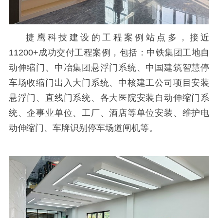
捷鹰科技建设的工程案例站点多，接近
11200+成功交付工程案例，包括：中铁集团工地自
动伸缩门、中冶集团悬浮门系统、中国建筑智慧停
车场收缩门出入大门系统、中核建工公司项目安装
悬浮门、直线门系统、各大医院安装自动伸缩门系
统、企事业单位、工厂、酒店等单位安装、维护电
动伸缩门、车牌识别停车场道闸机等。