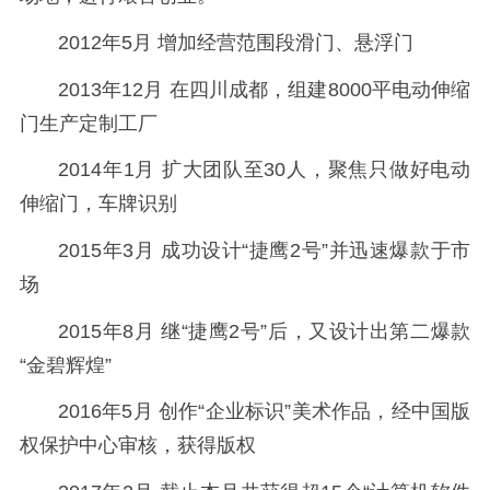
2012年5月 增加经营范围段滑门、悬浮门
2013年12月 在四川成都，组建8000平电动伸缩
门生产定制工厂
2014年1月 扩大团队至30人，聚焦只做好电动
伸缩门，车牌识别
2015年3月 成功设计“捷鹰2号”并迅速爆款于市
场
2015年8月 继“捷鹰2号”后，又设计出第二爆款
“金碧辉煌”
2016年5月 创作“企业标识”美术作品，经中国版
权保护中心审核，获得版权