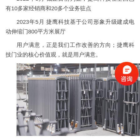
有10多家经销商和20多个业务驻点
2023年5月 捷鹰科技基于公司形象升级建成电
动伸缩门800平方米展厅
用户满意，正是我们工作改善的方向；捷鹰科
技门业的核心价值观，就是用户满意。