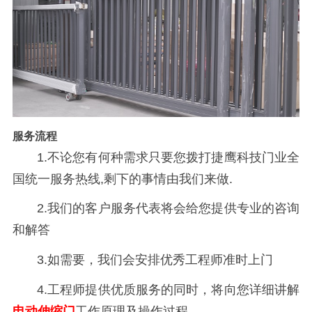
服务流程
1.不论您有何种需求只要您拨打捷鹰科技
门业全
国统一服务热线
,剩下的事情由我们来做.
2.我们的客户服务代表将会给您提供专业的咨询
和解答
3.如需要，我们会安排优秀工程师准时上门
4.工程师提供优质服务的同时，将向您详细讲解
电动伸缩门
工作原理及操作过程