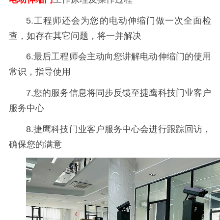
5.工程师还会为您的电动伸缩门做一次全面检
查，如存在其它问题，将一并解决
6.最后工程师会主动向您讲解电动伸缩门的使用
常识，指导使用
7.您的服务信息将同步反馈至捷鹰科技门业客户
服务中心
8.捷鹰科技门业客户服务中心会进行跟踪回访，
确保您的满意