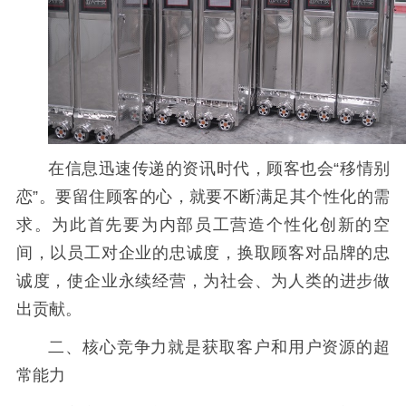
在信息迅速传递的资讯时代，顾客也会
“移情别
恋”。要留住顾客的心，就要不断满足其个性化的需
求。为此首先要为内部员工营造个性化创新的空
间，以员工对企业的忠诚度，换取顾客对品牌的忠
诚度，使企业永续经营，为社会、为人类的进步做
出贡献。
二、核心竞争力就是获取客户和用户资源的超
常能力