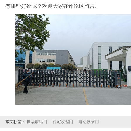
有哪些好处呢？欢迎大家在评论区留言。
本文标签：
自动收缩门
住宅收缩门
电动收缩门