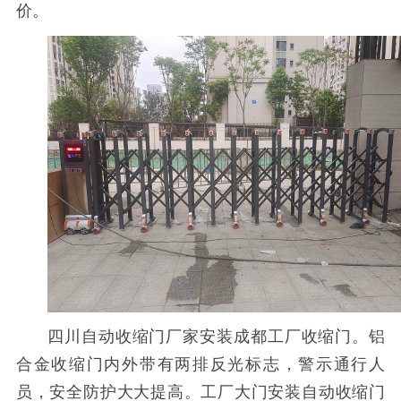
价。
四川自动收缩门厂家安装成都工厂收缩门。铝
合金收缩门内外带有两排反光标志，警示通行人
员，安全防护大大提高。工厂大门安装自动收缩门