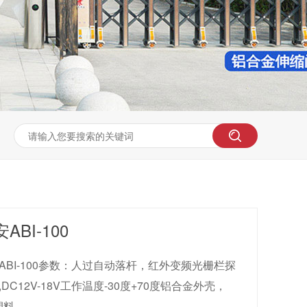
ABI-100
ABI-100参数：人过自动落杆，红外变频光栅栏探
,DC12V-18V工作温度-30度+70度铝合金外壳，
......