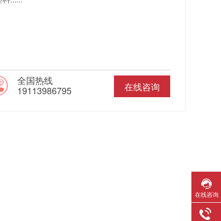
全国热线
在线咨询
19113986795
在线咨询