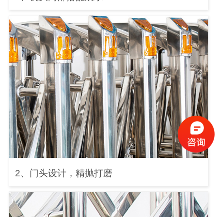
2、门头设计，精抛打磨