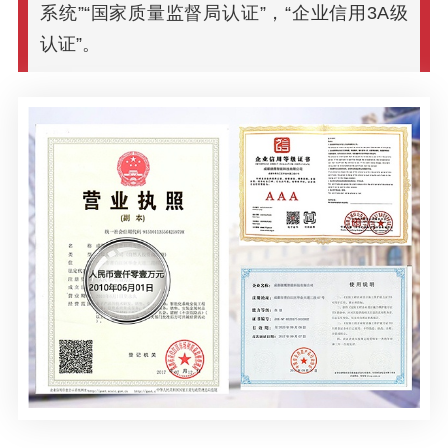
系统”“国家质量监督局认证”，“企业信用3A级
认证”。