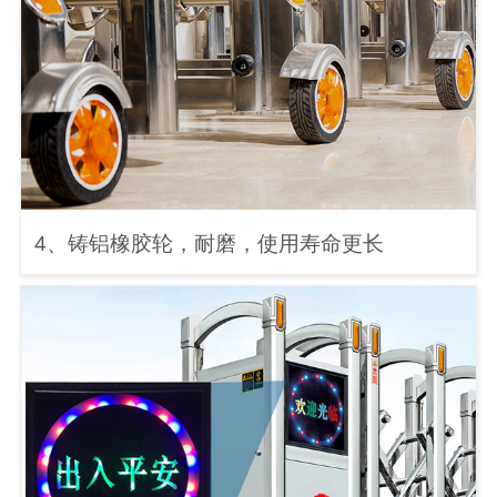
4、铸铝橡胶轮，耐磨，使用寿命更长