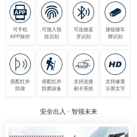
可手机
可接入指
可连接蓝
接链接车
APP操控
纹识别
牙识别
牌识别
搭配红外
搭配红外
支持连接
支持修显
防撞
防爬设备
刷卡系统
示屏文字
安全出入 · 智领未来