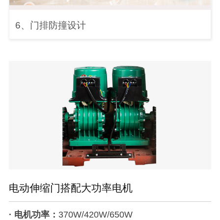
6、门排防撞设计
电动伸缩门搭配大功率电机
· 电机功率：
370W/420W/650W