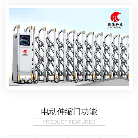
电动伸缩门功能
PRODUCT FEATURES