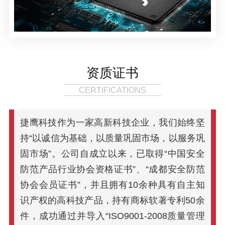
资质证书
CERTIFICATIONS
捷鹰科技作为一家高新科技企业，我们始终坚
持“以诚信为基础，以质量巩固市场，以服务巩
固市场”。公司自成立以来，已取得“中国安全
防范产品行业协会资格证书”、“成都安全防范
协会会员证书”，并且拥有10余种具有自主知
识产权的高科技产品，持有商标软著专利50余
件，成功通过并导入“ISO9001-2008质量管理