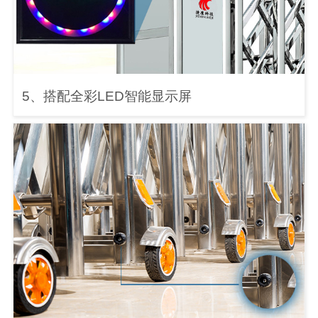
5、搭配全彩LED智能显示屏