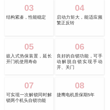
03
04
结构紧凑，性能稳定
启动力矩大，能适应频
繁正反转
05
06
嵌入式热保装置，延长
良好的自锁功能，可手
开门机使用寿命
动解脱自锁实现手动
开、关门
07
08
可实现一次解锁同时解
捷鹰电机质保期5年
锁两个机头自锁功能