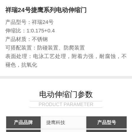
祥瑞24号捷鹰系列电动伸缩门
产品型号：祥瑞24号
伸缩比：1:0.175+0.4
产品材质：不锈钢
可搭配装置：防碰装置、防爬装置
表面处理：电泳工艺处理，附着力强，耐腐蚀，不
褪色，抗氧化
电动伸缩门参数
PRODUCT PARAMETER
产品品牌
捷鹰科技
产品型号