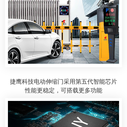
捷鹰科技电动伸缩门采用第五代智能芯片
性能更稳定，可搭载更多功能