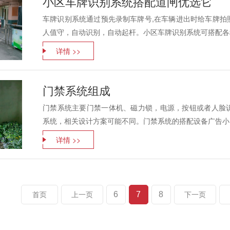
小区车牌识别系统搭配道闸优选它
车牌识别系统通过预先录制车牌号,在车辆进出时给车牌拍
人值守，自动识别，自动起杆。小区车牌识别系统可搭配各种
详情 >>
门禁系统组成
门禁系统主要门禁一体机、磁力锁，电源，按钮或者人脸
系统，相关设计方案可能不同。门禁系统的搭配设备广告小门
详情 >>
6
7
8
首页
上一页
下一页