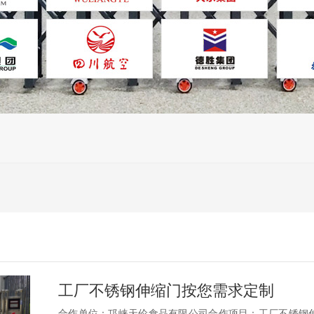
工厂不锈钢伸缩门按您需求定制
合作单位：邛崃天伦食品有限公司合作项目：工厂不锈钢