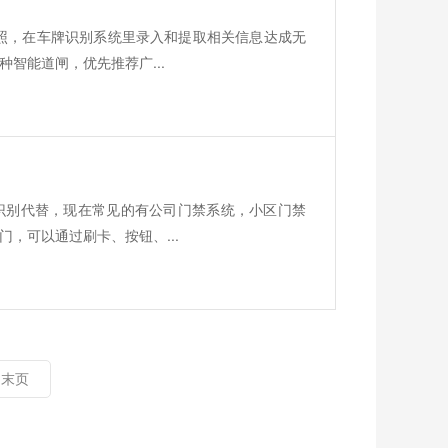
照，在车牌识别系统里录入和提取相关信息达成无
智能道闸，优先推荐广...
识别代替，现在常见的有公司门禁系统，小区门禁
，可以通过刷卡、按钮、...
末页