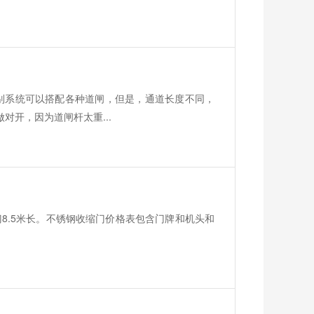
别系统可以搭配各种道闸，但是，通道长度不同，
对开，因为道闸杆太重...
8.5米长。不锈钢收缩门价格表包含门牌和机头和