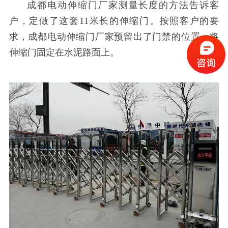
成都电动伸缩门厂家测量长度的方法告诉客
户，定做了这套
11
米长的伸缩门。按照客户的要
求，成都电动伸缩门厂家预留出了门禁的位置，将
伸缩门固定在水泥路面上。