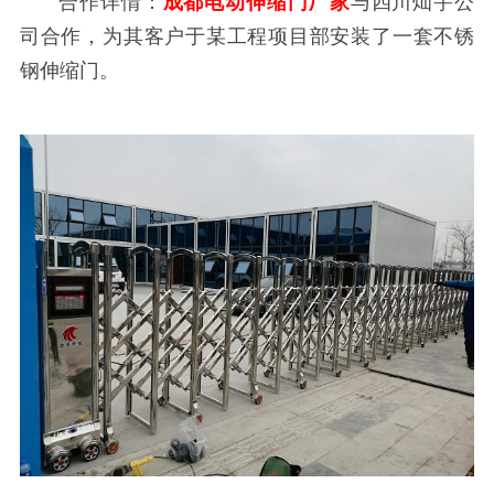
合作详情：
成都电动伸缩门厂家
与四川灿宇公
司合作，为其客户于某工程项目部安装了一套不锈
钢伸缩门。