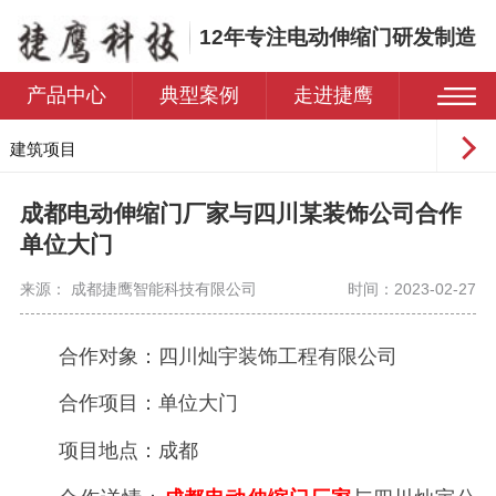
12年专注电动伸缩门研发制造
产品中心
典型案例
走进捷鹰
建筑项目
工业园区
成都电动伸缩门厂家与四川某装饰公司合作
学校
单位大门
医院
来源： 成都捷鹰智能科技有限公司
时间：2023-02-27
住宅小区
合作对象：四川灿宇装饰工程有限公司
合作项目：单位大门
项目地点：成都