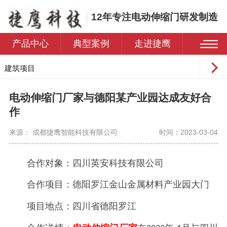
12年专注电动伸缩门研发制造
产品中心
典型案例
走进捷鹰
建筑项目
工业园区
电动伸缩门厂家与德阳某产业园达成友好合
学校
作
医院
来源： 成都捷鹰智能科技有限公司
时间：2023-03-04
住宅小区
合作对象：四川英安科技有限公司
合作项目：德阳罗江金山金属材料产业园大门
项目地点：四川省德阳罗江