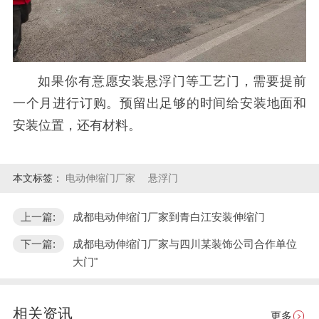
如果你有意愿安装悬浮门等工艺门，需要提前
一个月进行订购。预留出足够的时间给安装地面和
安装位置，还有材料。
本文标签：
电动伸缩门厂家
悬浮门
上一篇:
成都电动伸缩门厂家到青白江安装伸缩门
下一篇:
成都电动伸缩门厂家与四川某装饰公司合作单位
大门"
相关资讯
更多