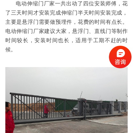
电动伸缩门厂家一共出动了四位安装师傅，花
了三天时间才安装完成伸缩门半天时间安装完成，
主要是悬浮门需要做预埋件，花费的时间有点长。
电动伸缩门厂家建议大家，悬浮门、直线门等制作
时间较长，安装时间也长，适用于工期不赶的时
候。